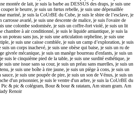
s une montée de lait, je suis la barbe au DESSUS des draps, je suis une
 couper le beurre, je suis un fœtus rebelle, je suis une dépenaillée
emar mariné, je suis la CoUrBE du Cube, je suis le sbire de l’esclave, je
carrosse avarié, je suis une descente de malice, je suis l'ovaire de
uis une colombe sodomisée, je suis un coffre-fort violé, je suis un lit
 chambre à air conditionné, je suis le liquide amiantique, je suis la
 un poteau sans jus, je suis une articulation orpheline, je suis une
iple, je suis une caisse comblée, je suis un camp d’exploration, je suis
e suis un corps inachevé, je suis une obèse qui baise, je suis un ru de
ange givrée mécanique, je suis un manège bourreau d'enfants, je suis un
 suis le cinquième pied de la table, je suis une surdité esthétique, je
e suis une issue sans sa cour, je suis un préau sans marelles, je suis un
enu, je suis une boîte à rire jaune, je suis un piège à cons, je suis un
 en sauce, je suis une poupée de pire, je suis un son de Vénus, je suis un
 vache d'un prisonnier, je suis le ventre d'un arbre, je suis la CoUrBE du
m, Pic & pic & colégram, Bour & bour & ratatam, Am stram gram. Am
lady Renoir