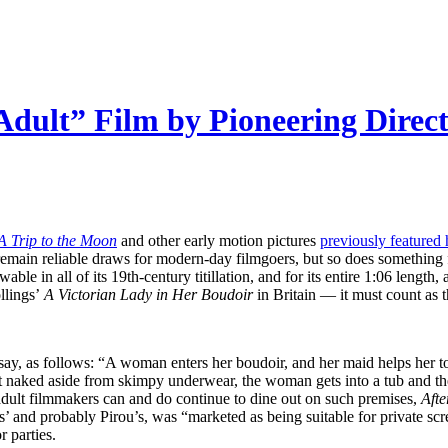
“Adult” Film by Pioneering Direc
A Trip to the Moon
and other early motion pictures
previously featured 
main reliable draws for modern-day filmgoers, but so does something f
ewable in all of its 19th-century titillation, and for its entire 1:06 lengt
llings’
A Victorian Lady in Her Boudoir
in Britain — it must count as 
say, as follows: “A woman enters her boudoir, and her maid helps her to 
t naked aside from skimpy underwear, the woman gets into a tub and the 
dult filmmakers can and do continue to dine out on such premises,
Afte
s’ and probably Pirou’s, was “marketed as being suitable for private scr
 parties.