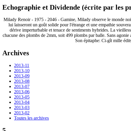
Echographie et Dividende (écrite par les p
Milady Renoir - 1975 - 2046 - Gamine, Milady observe le monde noir des
lui laisseront un goût solide pour l'étrange et une empathie souver
dérive imperturbable et tenace de sentiments hybrides. La vieilless
chacune des plombs de 2mm, soit 499 plombs par balle. Sans agonie au 
Son épitaphe: Ci-gît mille édit
Archives
2013-11
2013-10
2013-09
2013-08
2013-07
2013-06
2013-05
2013-04
2013-03
2013-02
Toutes les archives
5