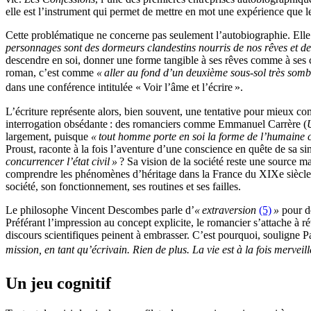
elle est l’instrument qui permet de mettre en mot une expérience que le
Cette problématique ne concerne pas seulement l’autobiographie. Elle 
personnages sont des dormeurs clandestins nourris de nos rêves et d
descendre en soi, donner une forme tangible à ses rêves comme à ses 
roman, c’est comme
« aller au fond d’un deuxième sous-sol très somb
dans une conférence intitulée « Voir l’âme et l’écrire ».
L’écriture représente alors, bien souvent, une tentative pour mieux com
interrogation obsédante : des romanciers comme Emmanuel Carrère (
largement, puisque
« tout homme porte en soi la forme de l’humaine 
Proust, raconte à la fois l’aventure d’une conscience en quête de sa s
concurrencer l’état civil »
? Sa vision de la société reste une source 
comprendre les phénomènes d’héritage dans la France du XIXe siècle. 
société, son fonctionnement, ses routines et ses failles.
Le philosophe Vincent Descombes parle d’
« extraversion
(5)
»
pour dé
Préférant l’impression au concept explicite, le romancier s’attache à ré
discours scientifiques peinent à embrasser. C’est pourquoi, souligne Pa
mission, en tant qu’écrivain. Rien de plus. La vie est à la fois mervei
Un jeu cognitif