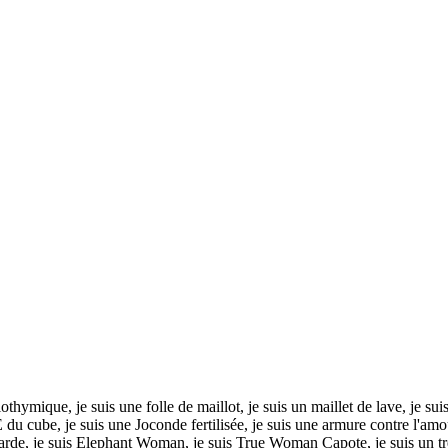
lothymique, je suis une folle de maillot, je suis un maillet de lave, je
E du cube, je suis une Joconde fertilisée, je suis une armure contre l'am
egarde, je suis Elephant Woman, je suis True Woman Capote, je suis un tre