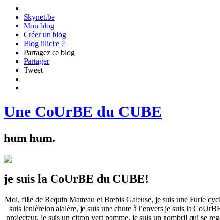
Skynet.be
Mon blog
Créer un blog
Blog illicite ?
Partagez ce blog
Partager
Tweet
Une CoUrBE du CUBE
hum hum.
je suis la CoUrBE du CUBE!
Moi, fille de Requin Marteau et Brebis Galeuse, je suis une Furie cyc
suis lonlèrelonlalalère, je suis une chute à l’envers je suis la CoUrB
projecteur, je suis un citron vert pomme, je suis un nombril qui se r