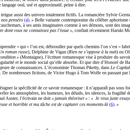
 langage oral, usé et approximatif, peine à dire.
irrigue aussi des univers totalement fictifs. La romancière Sylvie Germa
e nos pensées
(4)
. »
Belle variante contemporaine du célèbre aphorisme 
cauchemars, à ses amis imaginaires comme à ses démons, sont des image
re dont vous
ne connaissez pas l’issue »
, confiait récemment Haruki M
prendre « qui » l’on est, débrouiller par quels chemins l’on s’est « fabr
Un roman russe
), Delphine de Vigan (
Rien ne s’oppose à la nuit
) ou Ol
condition »
(Montaigne), l’écriture romanesque vise à produire du savoir
ingularité et le monde social qu’elle absorbe. Et que dire d’Honoré de B
majeure de connaissances. L’économiste Thomas Piketty, dans
Le Capital
De nombreuses fictions, de Victor Hugo à Tom Wolfe en passant par Émi
signer la spécificité de ce savoir romanesque : il n’apparaît pas sous f
véler les atmosphères, les humeurs, les détails, les silences, la fragili
ul Auster, l’écrivain ne doit
« jamais théoriser »
:
« Je veux juste essaye
lleuse et horrible et ma tâche est de capturer ces moments-là
(6)
. »